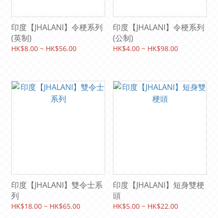
印度【JHALANI】令梗系列
印度【JHALANI】令梗系列
(英制)
(公制)
HK$8.00 ~ HK$56.00
HK$4.00 ~ HK$98.00
印度【JHALANI】雙令士系
印度【JHALANI】短身雙梗
列
頭
HK$18.00 ~ HK$65.00
HK$5.00 ~ HK$22.00