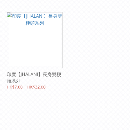
印度【JHALANI】長身雙梗
頭系列
HK$7.00 ~ HK$32.00