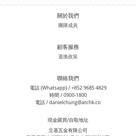
關於我們
團隊成員
顧客服務
退換政策
聯絡我們
電話 (Whatsapp) / +852 9685 4829
時間 / 0900-1800
電話 / danielchung@atchk.co
現金購買/自取地址
立基五金有限公司